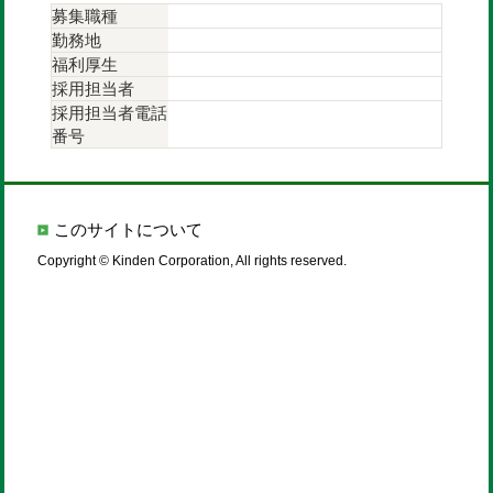
募集職種
勤務地
福利厚生
採用担当者
採用担当者電話
番号
このサイトについて
Copyright © Kinden Corporation, All rights reserved.