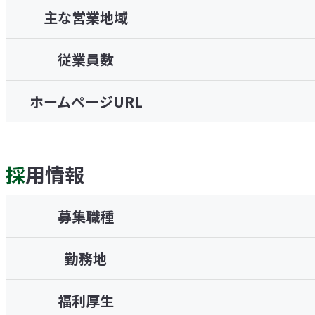
主な営業地域
従業員数
ホームページURL
採用情報
募集職種
勤務地
福利厚生