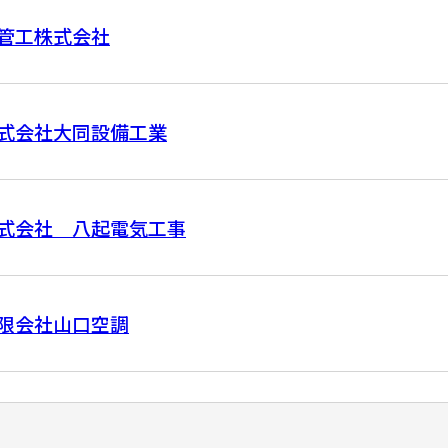
管工株式会社
式会社大同設備工業
式会社 八起電気工事
限会社山口空調