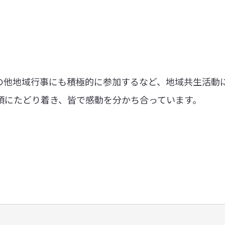
の他地域行事にも積極的に参加するなど、地域共生活動
頂にたどり着き、皆で感動を分かち合っています。