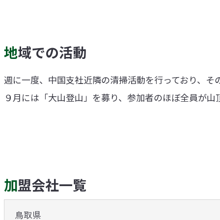
地域での活動
週に一度、中国支社近隣の清掃活動を行っており、そ
９月には「大山登山」を募り、参加者のほぼ全員が山
加盟会社一覧
鳥取県