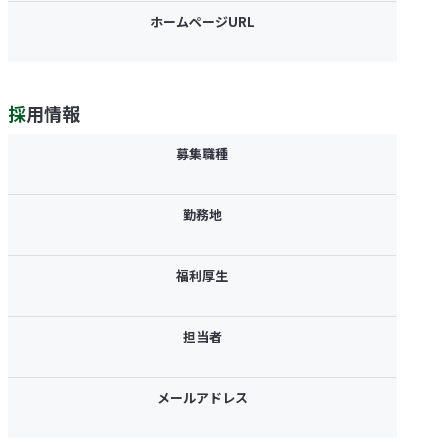
ホームページURL
採用情報
募集職種
勤務地
福利厚生
担当者
メールアドレス